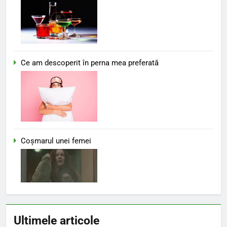
Ce am descoperit în perna mea preferată
Coşmarul unei femei
Ultimele articole