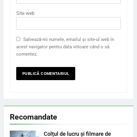
Site web
Salvează-mi numele, emailul și site-ul web în
acest navigator pentru data viitoare când o să
comentez.
Recomandate
Colțul de lucru și filmare de