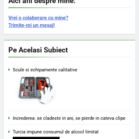
Aici afli despre mine:
Vrei o colaborare cu mine?
Trimite-mi un mesaj!
Pe Acelasi Subiect
Scule si echipamente calitative
Increderea: se cladeste in ani, se pierde in cateva clipe
Turcia impune consumul de alcool limitat