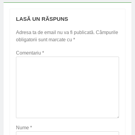
LASĂ UN RĂSPUNS
Adresa ta de email nu va fi publicată.
Câmpurile
obligatorii sunt marcate cu
*
Comentariu
*
Nume
*