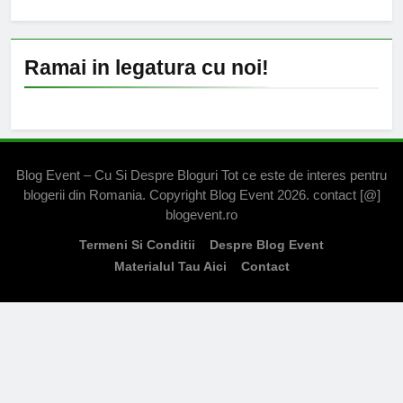
Ramai in legatura cu noi!
Blog Event – Cu Si Despre Bloguri Tot ce este de interes pentru
blogerii din Romania. Copyright Blog Event 2026. contact [@]
blogevent.ro
Termeni Si Conditii
Despre Blog Event
Materialul Tau Aici
Contact