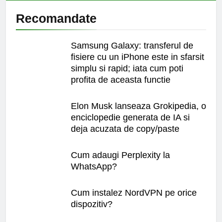
Recomandate
Samsung Galaxy: transferul de
fisiere cu un iPhone este in sfarsit
simplu si rapid; iata cum poti
profita de aceasta functie
Elon Musk lanseaza Grokipedia, o
enciclopedie generata de IA si
deja acuzata de copy/paste
Cum adaugi Perplexity la
WhatsApp?
Cum instalez NordVPN pe orice
dispozitiv?