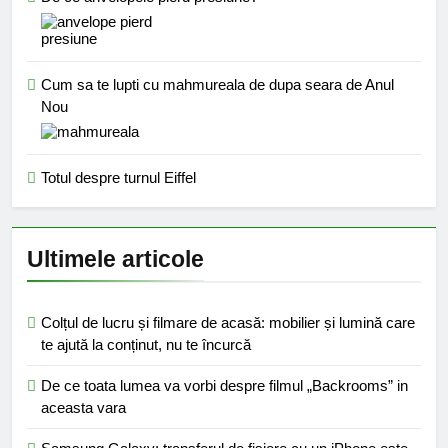
Cum sa te lupti cu mahmureala de dupa seara de Anul
Nou
Totul despre turnul Eiffel
Ultimele articole
Colțul de lucru și filmare de acasă: mobilier și lumină care
te ajută la conținut, nu te încurcă
De ce toata lumea va vorbi despre filmul „Backrooms” in
aceasta vara