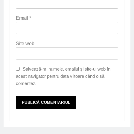
Email
*
Site web
Salvează-mi numele, emailul și site-ul web în
acest navigator pentru data viitoare când o să
comentez.