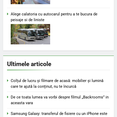
Alege calatoria cu autocarul pentru a te bucura de
peisaje si de liniste
Ultimele articole
Colțul de lucru și filmare de acasă: mobilier și lumină
care te ajută la conținut, nu te încurcă
De ce toata lumea va vorbi despre filmul „Backrooms” in
aceasta vara
Samsung Galaxy: transferul de fisiere cu un iPhone este