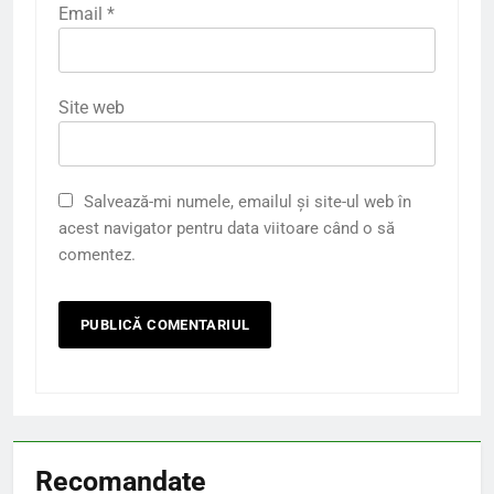
Email
*
Site web
Salvează-mi numele, emailul și site-ul web în
acest navigator pentru data viitoare când o să
comentez.
Recomandate