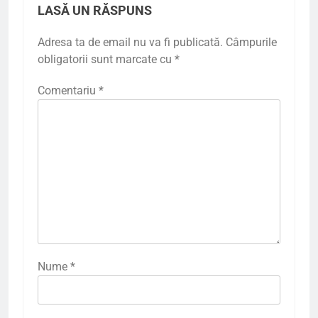
LASĂ UN RĂSPUNS
Adresa ta de email nu va fi publicată.
Câmpurile
obligatorii sunt marcate cu
*
Comentariu
*
Nume
*