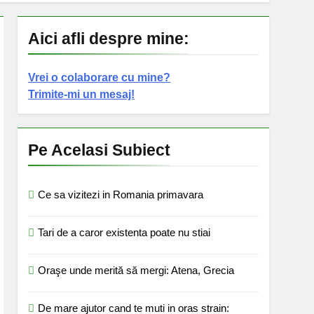
Aici afli despre mine:
Vrei o colaborare cu mine?
Trimite-mi un mesaj!
Pe Acelasi Subiect
Ce sa vizitezi in Romania primavara
Tari de a caror existenta poate nu stiai
Oraşe unde merită să mergi: Atena, Grecia
De mare ajutor cand te muti in oras strain: