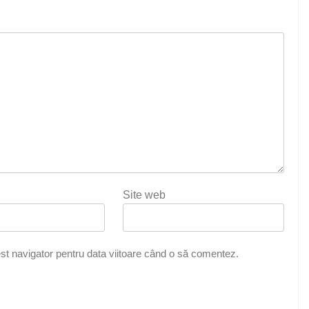
Site web
st navigator pentru data viitoare când o să comentez.