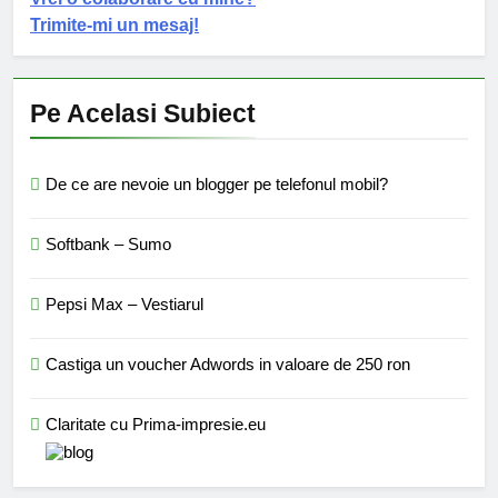
Trimite-mi un mesaj!
Pe Acelasi Subiect
De ce are nevoie un blogger pe telefonul mobil?
Softbank – Sumo
Pepsi Max – Vestiarul
Castiga un voucher Adwords in valoare de 250 ron
Claritate cu Prima-impresie.eu