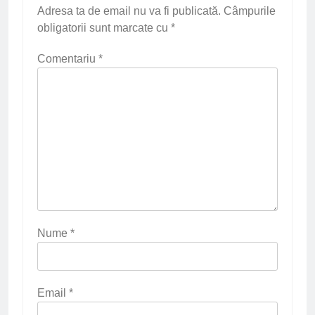
Adresa ta de email nu va fi publicată.
Câmpurile
obligatorii sunt marcate cu
*
Comentariu
*
Nume
*
Email
*