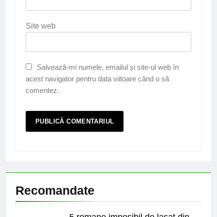
Site web
Salvează-mi numele, emailul și site-ul web în
acest navigator pentru data viitoare când o să
comentez.
Recomandate