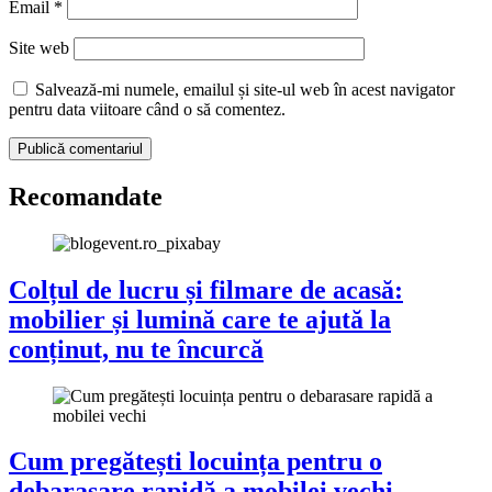
Email
*
Site web
Salvează-mi numele, emailul și site-ul web în acest navigator
pentru data viitoare când o să comentez.
Recomandate
Colțul de lucru și filmare de acasă:
mobilier și lumină care te ajută la
conținut, nu te încurcă
Cum pregătești locuința pentru o
debarasare rapidă a mobilei vechi