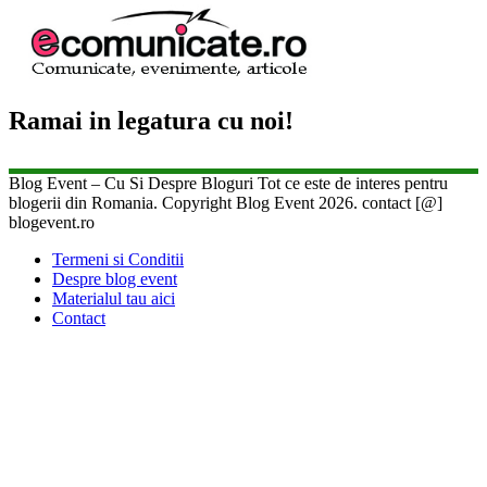
Ramai in legatura cu noi!
Blog Event – Cu Si Despre Bloguri Tot ce este de interes pentru
blogerii din Romania. Copyright Blog Event 2026. contact [@]
blogevent.ro
Termeni si Conditii
Despre blog event
Materialul tau aici
Contact