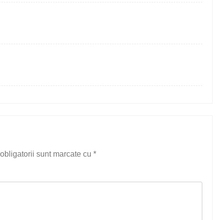
obligatorii sunt marcate cu
*