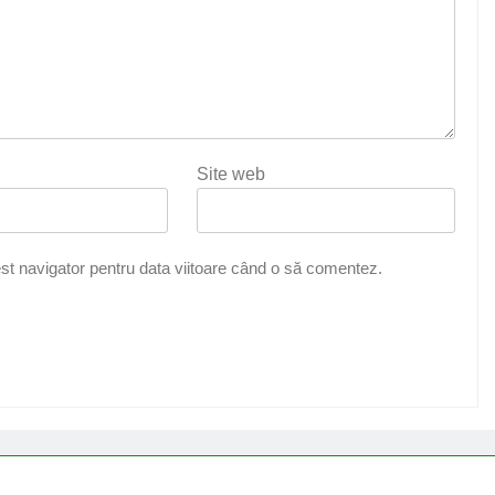
Site web
st navigator pentru data viitoare când o să comentez.