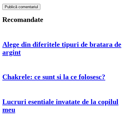
Recomandate
Alege din diferitele tipuri de bratara de
argint
Chakrele: ce sunt si la ce folosesc?
Lucruri esentiale invatate de la copilul
meu