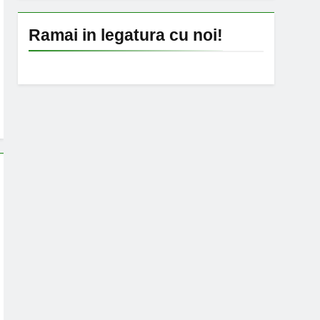
Ramai in legatura cu noi!