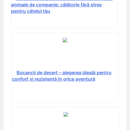
animale de companie: călătorie fără stres
pentru cățelul tău
Bocancii de deșert – alegerea ideală pentru
confort și rezistență în orice aventură