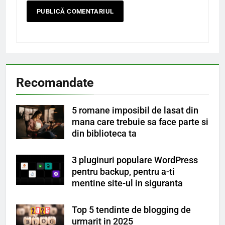
Recomandate
5 romane imposibil de lasat din
mana care trebuie sa face parte si
din biblioteca ta
3 pluginuri populare WordPress
pentru backup, pentru a-ti
mentine site-ul in siguranta
Top 5 tendinte de blogging de
urmarit in 2025