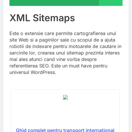
XML Sitemaps
Este o extensie care permite cartografierea unui
site Web si a paginilor sale cu scopul de a ajuta
robotii de indexare pentru motoarele de cautare in
sarcinile lor. crearea unui sitemap prezinta interes
mai ales atunci cand vine vorba despre
referentierea SEO. Este un must have pentru
universul WordPress.
Ghid complet pentru transport internațional