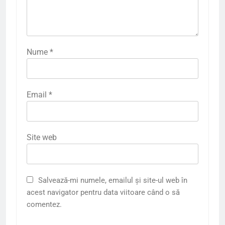
Nume
*
Email
*
Site web
Salvează-mi numele, emailul și site-ul web în
acest navigator pentru data viitoare când o să
comentez.