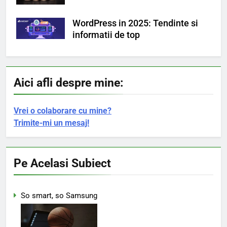
WordPress in 2025: Tendinte si
informatii de top
Aici afli despre mine:
Vrei o colaborare cu mine?
Trimite-mi un mesaj!
Pe Acelasi Subiect
So smart, so Samsung