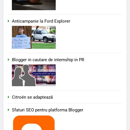
Anticampanie la Ford Explorer
Blogger in cautare de internship in PR
Citroën se adaptează
Sfaturi SEO pentru platforma Blogger