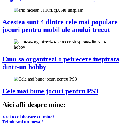
Acestea sunt 4 dintre cele mai populare
jocuri pentru mobil ale anului trecut
Cum sa organizezi o petrecere inspirata
dintr-un hobby
Cele mai bune jocuri pentru PS3
Aici afli despre mine:
Vrei o colaborare cu mine?
Trimite-mi un mesaj!