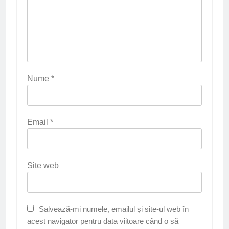
Nume
*
Email
*
Site web
Salvează-mi numele, emailul și site-ul web în
acest navigator pentru data viitoare când o să