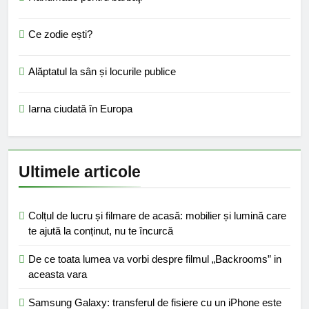
Ce zodie ești?
Alăptatul la sân și locurile publice
Iarna ciudată în Europa
Ultimele articole
Colțul de lucru și filmare de acasă: mobilier și lumină care
te ajută la conținut, nu te încurcă
De ce toata lumea va vorbi despre filmul „Backrooms” in
aceasta vara
Samsung Galaxy: transferul de fisiere cu un iPhone este