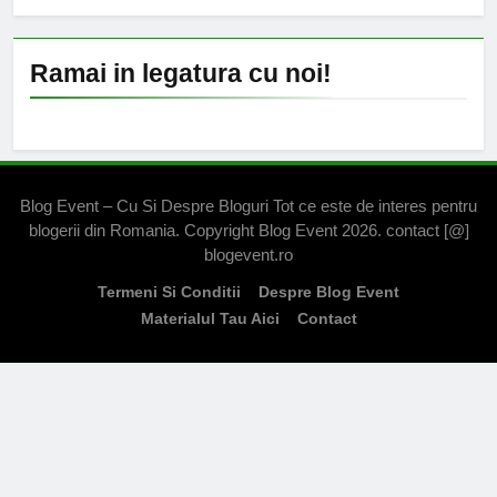
Ramai in legatura cu noi!
Blog Event – Cu Si Despre Bloguri Tot ce este de interes pentru
blogerii din Romania. Copyright Blog Event 2026. contact [@]
blogevent.ro
Termeni Si Conditii
Despre Blog Event
Materialul Tau Aici
Contact