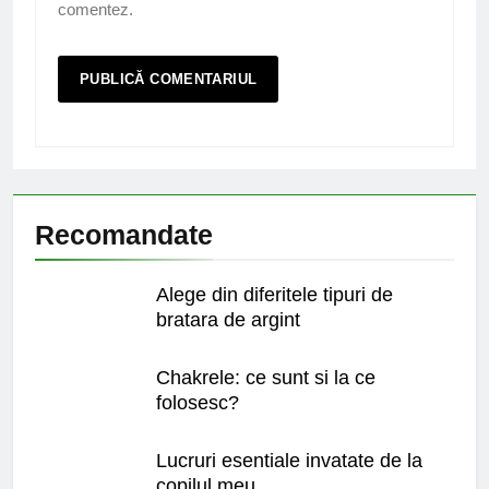
comentez.
Recomandate
Alege din diferitele tipuri de
bratara de argint
Chakrele: ce sunt si la ce
folosesc?
Lucruri esentiale invatate de la
copilul meu