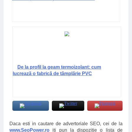
De la profil la geam termoizolant: cum
lucrează o fabrică de tâmplărie PVC
Daca esti in cautare de advertoriale SEO, cei de la
www.SeoPower.ro
iti pun la dispozitie o lista de