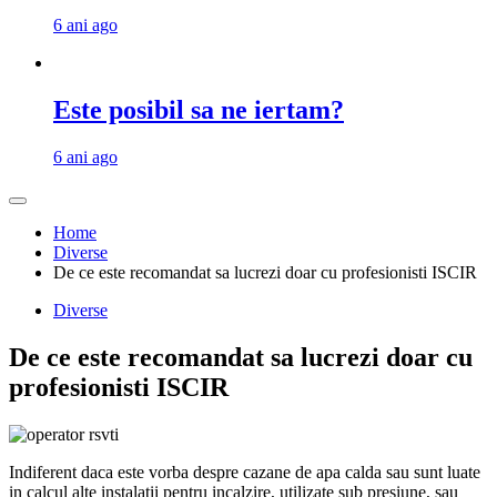
6 ani ago
Este posibil sa ne iertam?
6 ani ago
Home
Diverse
De ce este recomandat sa lucrezi doar cu profesionisti ISCIR
Diverse
De ce este recomandat sa lucrezi doar cu
profesionisti ISCIR
Indiferent daca este vorba despre cazane de apa calda sau sunt luate
in calcul alte instalatii pentru incalzire, utilizate sub presiune, sau