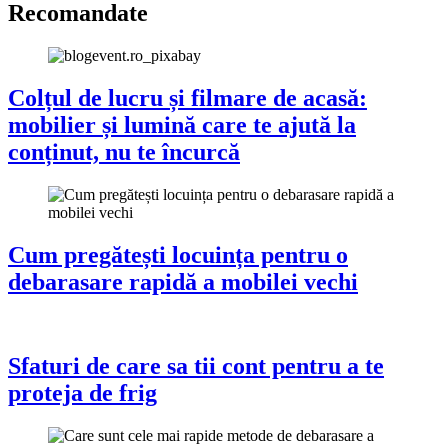
Recomandate
Colțul de lucru și filmare de acasă:
mobilier și lumină care te ajută la
conținut, nu te încurcă
Cum pregătești locuința pentru o
debarasare rapidă a mobilei vechi
Sfaturi de care sa tii cont pentru a te
proteja de frig