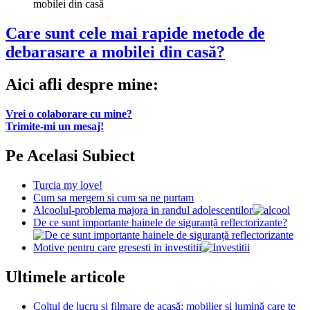
Care sunt cele mai rapide metode de
debarasare a mobilei din casă?
Aici afli despre mine:
Vrei o colaborare cu mine?
Trimite-mi un mesaj!
Pe Acelasi Subiect
Turcia my love!
Cum sa mergem si cum sa ne purtam
Alcoolul-problema majora in randul adolescentilor
De ce sunt importante hainele de siguranță reflectorizante?
Motive pentru care gresesti in investitii
Ultimele articole
Colțul de lucru și filmare de acasă: mobilier și lumină care te