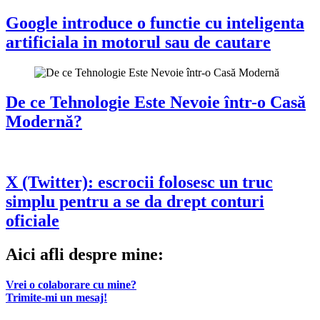
Google introduce o functie cu inteligenta
artificiala in motorul sau de cautare
De ce Tehnologie Este Nevoie într-o Casă
Modernă?
X (Twitter): escrocii folosesc un truc
simplu pentru a se da drept conturi
oficiale
Aici afli despre mine:
Vrei o colaborare cu mine?
Trimite-mi un mesaj!