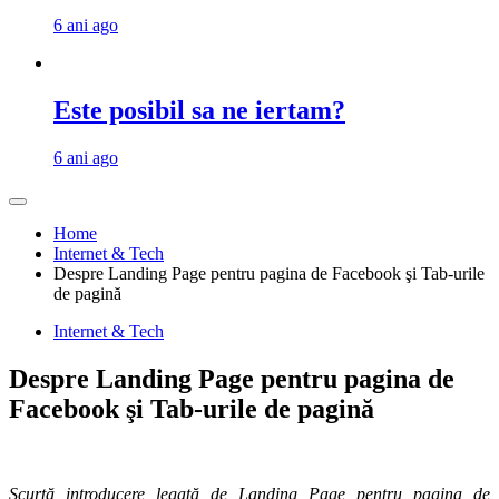
6 ani ago
Este posibil sa ne iertam?
6 ani ago
Home
Internet & Tech
Despre Landing Page pentru pagina de Facebook şi Tab-urile
de pagină
Internet & Tech
Despre Landing Page pentru pagina de
Facebook şi Tab-urile de pagină
Scurtă introducere legată de Landing Page pentru pagina de