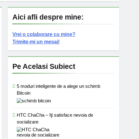
Aici afli despre mine:
Vrei o colaborare cu mine?
Trimite-mi un mesaj!
Pe Acelasi Subiect
5 moduri inteligente de a alege un schimb
Bitcoin
HTC ChaCha – îţi satisface nevoia de
socializare