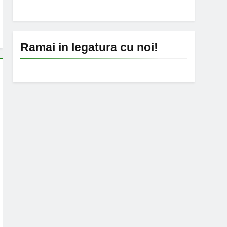
Ramai in legatura cu noi!