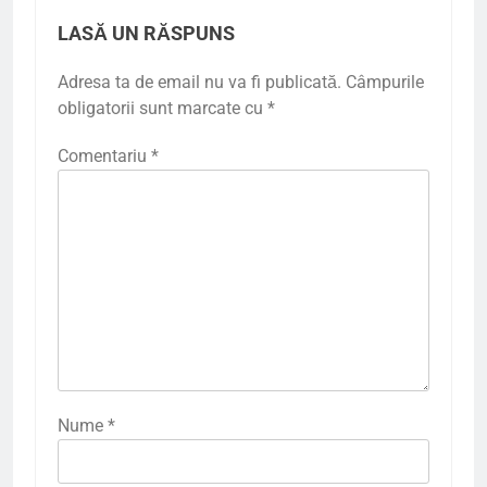
LASĂ UN RĂSPUNS
Adresa ta de email nu va fi publicată.
Câmpurile
obligatorii sunt marcate cu
*
Comentariu
*
Nume
*