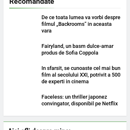
Recomandate
De ce toata lumea va vorbi despre
filmul „Backrooms” in aceasta
vara
Fairyland, un basm dulce-amar
produs de Sofia Coppola
In sfarsit, se cunoaste cel mai bun
film al secolului XXI, potrivit a 500
de experti in cinema
Faceless: un thriller japonez
convingator, disponibil pe Netflix