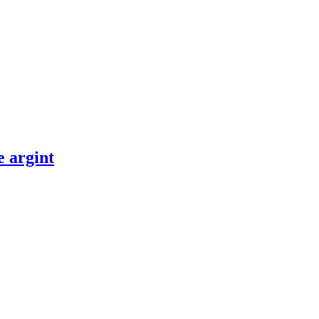
e argint