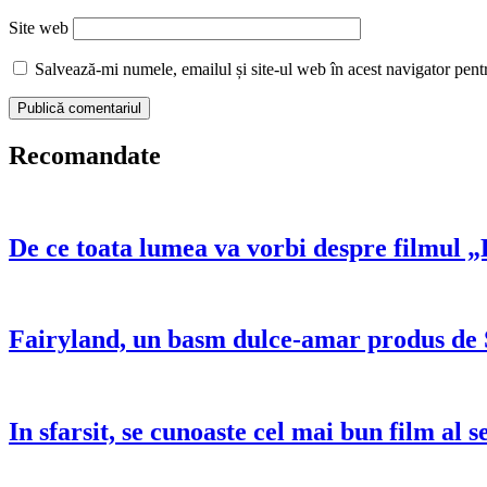
Site web
Salvează-mi numele, emailul și site-ul web în acest navigator pent
Recomandate
De ce toata lumea va vorbi despre filmul 
Fairyland, un basm dulce-amar produs de 
In sfarsit, se cunoaste cel mai bun film al 