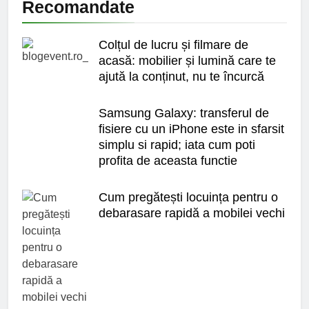
Recomandate
Colțul de lucru și filmare de
acasă: mobilier și lumină care te
ajută la conținut, nu te încurcă
Samsung Galaxy: transferul de
fisiere cu un iPhone este in sfarsit
simplu si rapid; iata cum poti
profita de aceasta functie
Cum pregătești locuința pentru o
debarasare rapidă a mobilei vechi