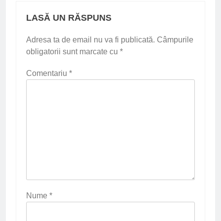
LASĂ UN RĂSPUNS
Adresa ta de email nu va fi publicată.
Câmpurile
obligatorii sunt marcate cu
*
Comentariu
*
Nume
*