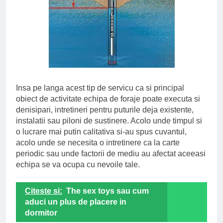
Insa pe langa acest tip de servicu ca si principal
obiect de activitate echipa de foraje poate executa si
denisipari, intretineri pentru puturile deja existente,
instalatii sau piloni de sustinere. Acolo unde timpul si
o lucrare mai putin calitativa si-au spus cuvantul,
acolo unde se necesita o intretinere ca la carte
periodic sau unde factorii de mediu au afectat aceeasi
echipa se va ocupa cu nevoile tale.
Citeste si:
The sex toys sau cum
aduci un plus de placere in
dormitor