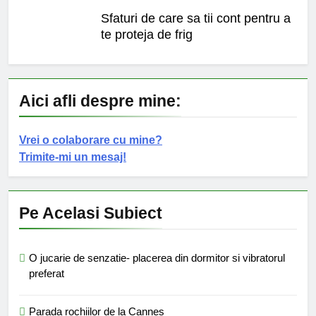
Sfaturi de care sa tii cont pentru a
te proteja de frig
Aici afli despre mine:
Vrei o colaborare cu mine?
Trimite-mi un mesaj!
Pe Acelasi Subiect
O jucarie de senzatie- placerea din dormitor si vibratorul
preferat
Parada rochiilor de la Cannes