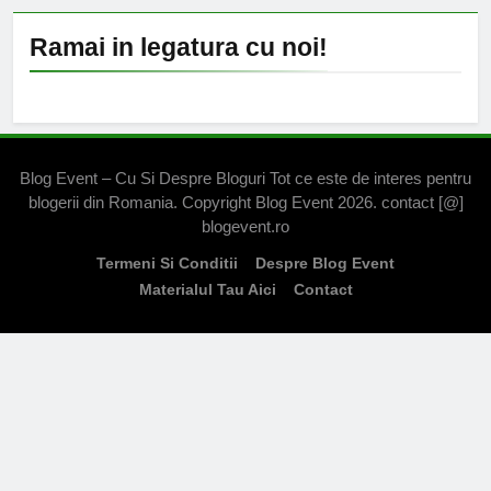
Ramai in legatura cu noi!
Blog Event – Cu Si Despre Bloguri Tot ce este de interes pentru
blogerii din Romania. Copyright Blog Event 2026. contact [@]
blogevent.ro
Termeni Si Conditii
Despre Blog Event
Materialul Tau Aici
Contact