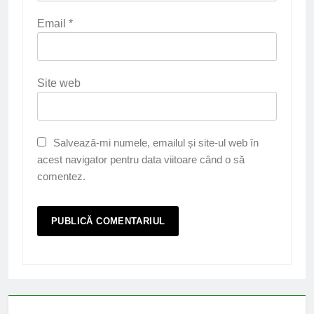
Email
*
Site web
Salvează-mi numele, emailul și site-ul web în
acest navigator pentru data viitoare când o să
comentez.