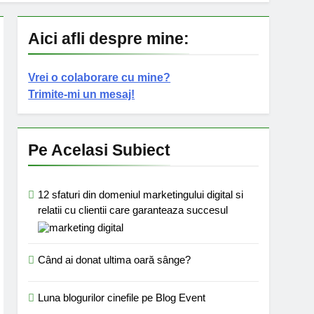
Aici afli despre mine:
Vrei o colaborare cu mine?
Trimite-mi un mesaj!
Pe Acelasi Subiect
12 sfaturi din domeniul marketingului digital si
relatii cu clientii care garanteaza succesul
Când ai donat ultima oară sânge?
Luna blogurilor cinefile pe Blog Event