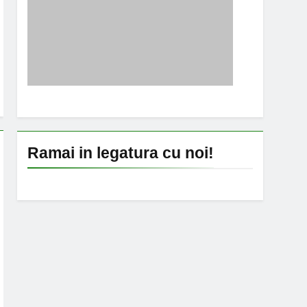
Ramai in legatura cu noi!