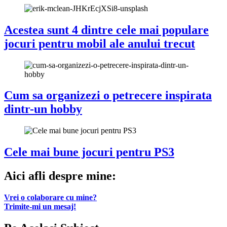
Acestea sunt 4 dintre cele mai populare
jocuri pentru mobil ale anului trecut
Cum sa organizezi o petrecere inspirata
dintr-un hobby
Cele mai bune jocuri pentru PS3
Aici afli despre mine:
Vrei o colaborare cu mine?
Trimite-mi un mesaj!