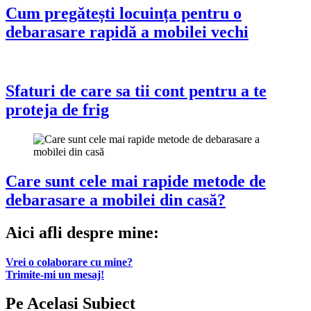
Cum pregătești locuința pentru o
debarasare rapidă a mobilei vechi
Sfaturi de care sa tii cont pentru a te
proteja de frig
Care sunt cele mai rapide metode de
debarasare a mobilei din casă?
Aici afli despre mine:
Vrei o colaborare cu mine?
Trimite-mi un mesaj!
Pe Acelasi Subiect