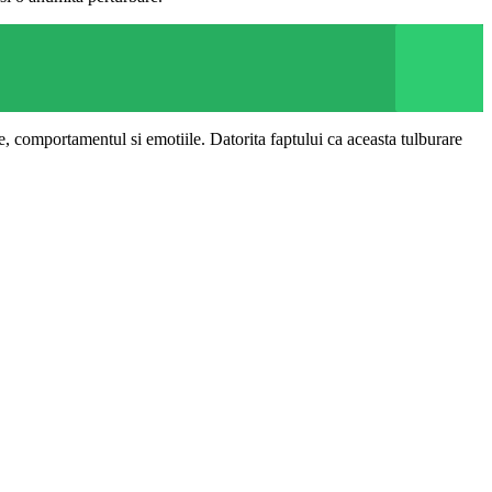
, comportamentul si emotiile. Datorita faptului ca aceasta tulburare