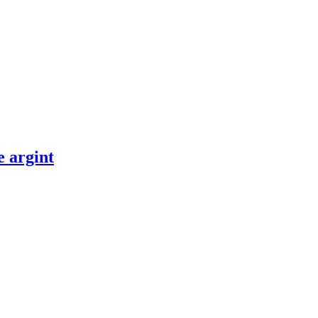
e argint