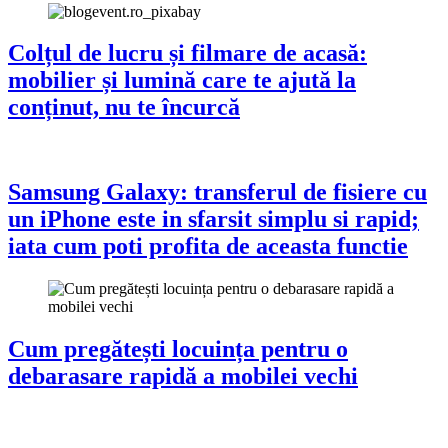
Colțul de lucru și filmare de acasă:
mobilier și lumină care te ajută la
conținut, nu te încurcă
Samsung Galaxy: transferul de fisiere cu
un iPhone este in sfarsit simplu si rapid;
iata cum poti profita de aceasta functie
Cum pregătești locuința pentru o
debarasare rapidă a mobilei vechi