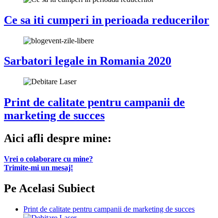
Ce sa iti cumperi in perioada reducerilor
Sarbatori legale in Romania 2020
Print de calitate pentru campanii de
marketing de succes
Aici afli despre mine:
Vrei o colaborare cu mine?
Trimite-mi un mesaj!
Pe Acelasi Subiect
Print de calitate pentru campanii de marketing de succes