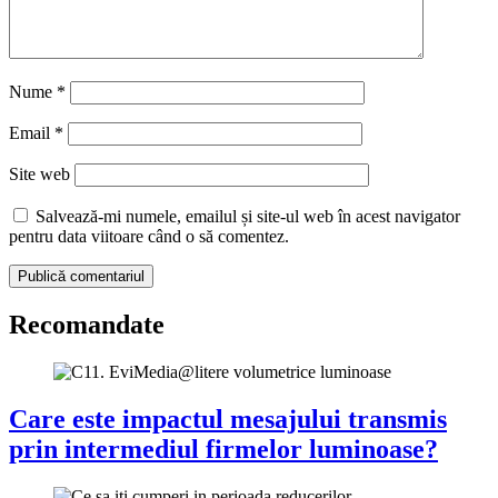
Nume
*
Email
*
Site web
Salvează-mi numele, emailul și site-ul web în acest navigator
pentru data viitoare când o să comentez.
Recomandate
Care este impactul mesajului transmis
prin intermediul firmelor luminoase?