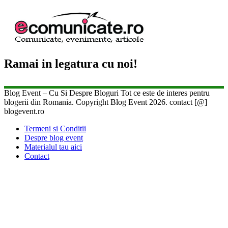
Ramai in legatura cu noi!
Blog Event – Cu Si Despre Bloguri Tot ce este de interes pentru
blogerii din Romania. Copyright Blog Event 2026. contact [@]
blogevent.ro
Termeni si Conditii
Despre blog event
Materialul tau aici
Contact