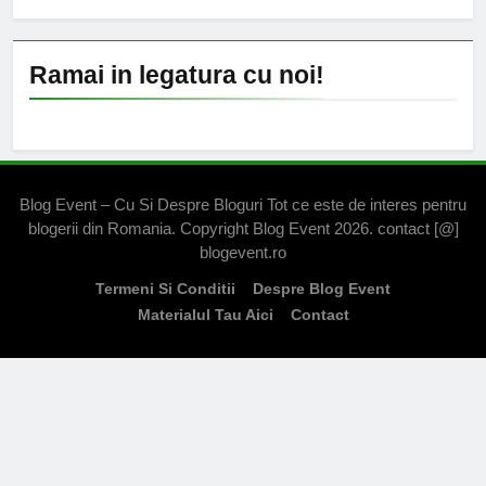
Ramai in legatura cu noi!
Blog Event – Cu Si Despre Bloguri Tot ce este de interes pentru
blogerii din Romania. Copyright Blog Event 2026. contact [@]
blogevent.ro
Termeni Si Conditii
Despre Blog Event
Materialul Tau Aici
Contact