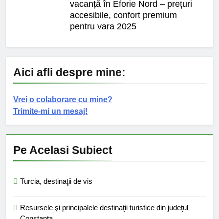
vacanță în Eforie Nord – prețuri
accesibile, confort premium
pentru vara 2025
Aici afli despre mine:
Vrei o colaborare cu mine?
Trimite-mi un mesaj!
Pe Acelasi Subiect
Turcia, destinaţii de vis
Resursele şi principalele destinaţii turistice din judeţul
Constanta