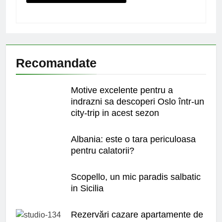
Recomandate
Motive excelente pentru a
indrazni sa descoperi Oslo într-un
city-trip in acest sezon
Albania: este o tara periculoasa
pentru calatorii?
Scopello, un mic paradis salbatic
in Sicilia
Rezervări cazare apartamente de