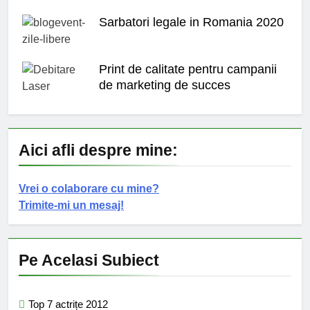
Sarbatori legale in Romania 2020
Print de calitate pentru campanii
de marketing de succes
Aici afli despre mine:
Vrei o colaborare cu mine?
Trimite-mi un mesaj!
Pe Acelasi Subiect
Top 7 actrițe 2012