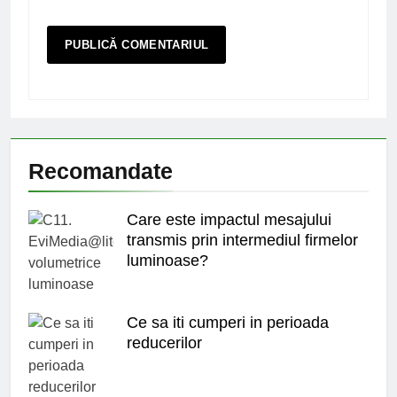
Recomandate
Care este impactul mesajului
transmis prin intermediul firmelor
luminoase?
Ce sa iti cumperi in perioada
reducerilor