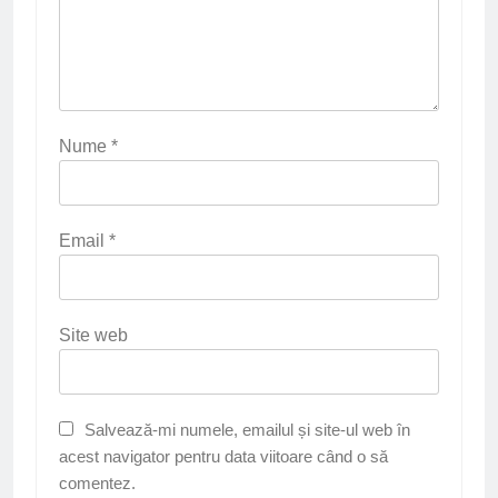
Nume
*
Email
*
Site web
Salvează-mi numele, emailul și site-ul web în
acest navigator pentru data viitoare când o să
comentez.