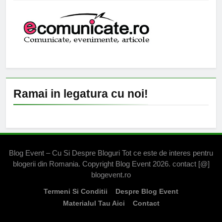
Ramai in legatura cu noi!
Blog Event – Cu Si Despre Bloguri Tot ce este de interes pentru
blogerii din Romania. Copyright Blog Event 2026. contact [@]
blogevent.ro
Termeni Si Conditii
Despre Blog Event
Materialul Tau Aici
Contact