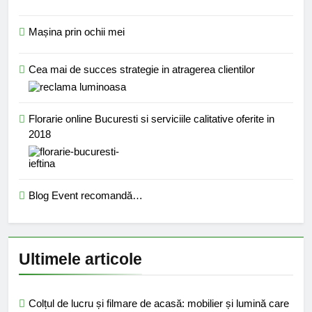
Mașina prin ochii mei
Cea mai de succes strategie in atragerea clientilor
Florarie online Bucuresti si serviciile calitative oferite in
2018
Blog Event recomandă…
Ultimele articole
Colțul de lucru și filmare de acasă: mobilier și lumină care