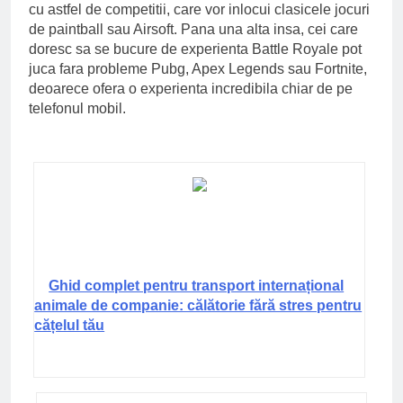
cu astfel de competitii, care vor inlocui clasicele jocuri
de paintball sau Airsoft. Pana una alta insa, cei care
doresc sa se bucure de experienta Battle Royale pot
juca fara probleme Pubg, Apex Legends sau Fortnite,
deoarece ofera o experienta incredibila chiar de pe
telefonul mobil.
Ghid complet pentru transport internațional
animale de companie: călătorie fără stres pentru
cățelul tău