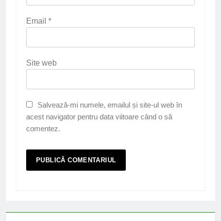
Email
*
Site web
Salvează-mi numele, emailul și site-ul web în
acest navigator pentru data viitoare când o să
comentez.