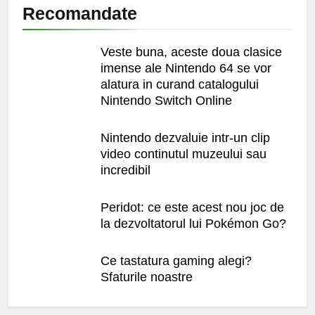
Recomandate
Veste buna, aceste doua clasice
imense ale Nintendo 64 se vor
alatura in curand catalogului
Nintendo Switch Online
Nintendo dezvaluie intr-un clip
video continutul muzeului sau
incredibil
Peridot: ce este acest nou joc de
la dezvoltatorul lui Pokémon Go?
Ce tastatura gaming alegi?
Sfaturile noastre