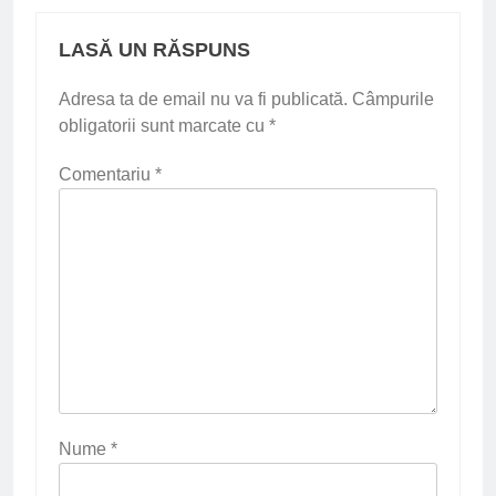
LASĂ UN RĂSPUNS
Adresa ta de email nu va fi publicată.
Câmpurile
obligatorii sunt marcate cu
*
Comentariu
*
Nume
*