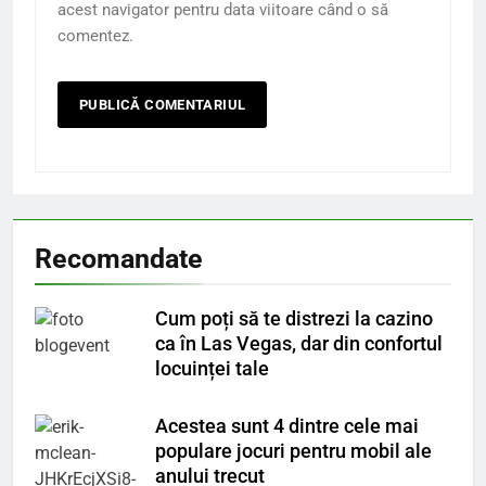
acest navigator pentru data viitoare când o să
comentez.
Recomandate
Cum poți să te distrezi la cazino
ca în Las Vegas, dar din confortul
locuinței tale
Acestea sunt 4 dintre cele mai
populare jocuri pentru mobil ale
anului trecut