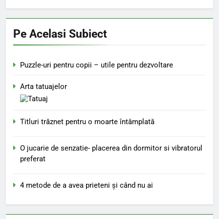
Pe Acelasi Subiect
Puzzle-uri pentru copii – utile pentru dezvoltare
Arta tatuajelor
Titluri trăznet pentru o moarte întâmplată
O jucarie de senzatie- placerea din dormitor si vibratorul
preferat
4 metode de a avea prieteni și când nu ai