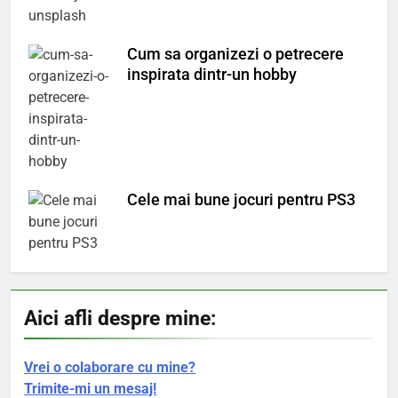
Cum sa organizezi o petrecere
inspirata dintr-un hobby
Cele mai bune jocuri pentru PS3
Aici afli despre mine:
Vrei o colaborare cu mine?
Trimite-mi un mesaj!