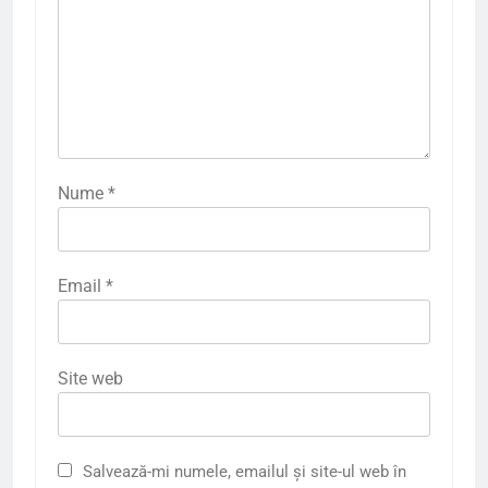
Nume
*
Email
*
Site web
Salvează-mi numele, emailul și site-ul web în