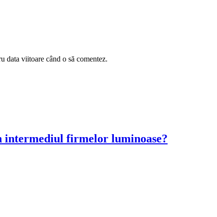
ru data viitoare când o să comentez.
n intermediul firmelor luminoase?