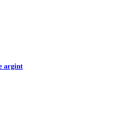
e argint