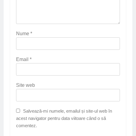
Nume
*
Email
*
Site web
Salvează-mi numele, emailul și site-ul web în
acest navigator pentru data viitoare când o să
comentez.