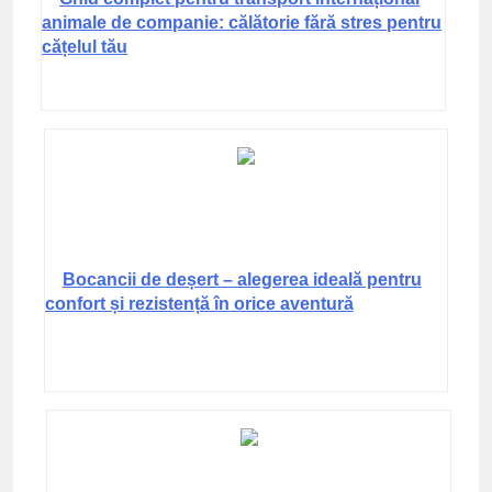
animale de companie: călătorie fără stres pentru
cățelul tău
Bocancii de deșert – alegerea ideală pentru
confort și rezistență în orice aventură