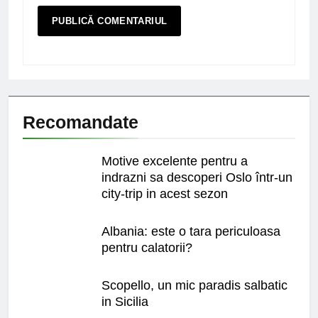
Recomandate
Motive excelente pentru a
indrazni sa descoperi Oslo într-un
city-trip in acest sezon
Albania: este o tara periculoasa
pentru calatorii?
Scopello, un mic paradis salbatic
in Sicilia