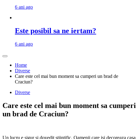
6 ani ago
Este posibil sa ne iertam?
6 ani ago
Home
Diverse
Care este cel mai bun moment sa cumperi un brad de
Craciun?
Diverse
Care este cel mai bun moment sa cumperi
un brad de Craciun?
Un lucru e sigur si dovedit stiintific. Oamenii care isi decoreaza casa