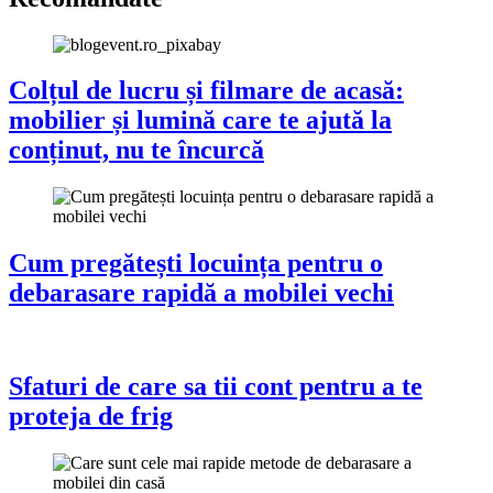
Colțul de lucru și filmare de acasă:
mobilier și lumină care te ajută la
conținut, nu te încurcă
Cum pregătești locuința pentru o
debarasare rapidă a mobilei vechi
Sfaturi de care sa tii cont pentru a te
proteja de frig