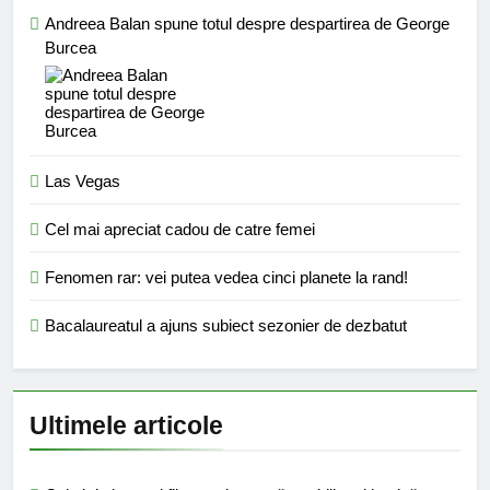
Andreea Balan spune totul despre despartirea de George
Burcea
Las Vegas
Cel mai apreciat cadou de catre femei
Fenomen rar: vei putea vedea cinci planete la rand!
Bacalaureatul a ajuns subiect sezonier de dezbatut
Ultimele articole