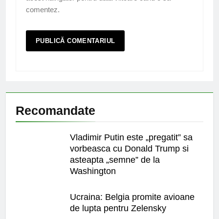
comentez.
Recomandate
Vladimir Putin este „pregatit” sa
vorbeasca cu Donald Trump si
asteapta „semne” de la
Washington
Ucraina: Belgia promite avioane
de lupta pentru Zelensky