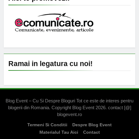
Ramai in legatura cu noi!
Blog Event – Cu Si Despre Bloguri Tot ce este de interes pentru
blogerii din Romania. Copyright Blog Event 2026. contact [@]
blogevent.ro
Termeni Si Conditii
Despre Blog Event
Materialul Tau Aici
Contact