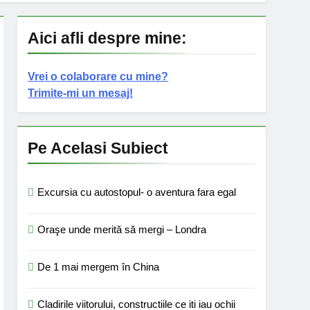
Aici afli despre mine:
Vrei o colaborare cu mine?
Trimite-mi un mesaj!
Pe Acelasi Subiect
Excursia cu autostopul- o aventura fara egal
Oraşe unde merită să mergi – Londra
De 1 mai mergem în China
Cladirile viitorului, constructiile ce iti iau ochii