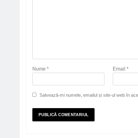
Nume
*
Email
*
Salvează-mi numele, emailul și site-ul web în ace