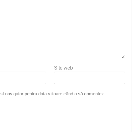
Site web
st navigator pentru data viitoare când o să comentez.