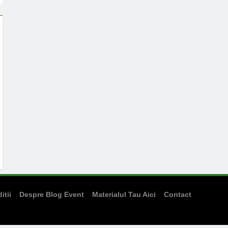
itii
Despre Blog Event
Materialul Tau Aici
Contact