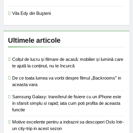
Vila Edy din Buşteni
Ultimele articole
Colțul de lucru și filmare de acasă: mobilier și lumină care
te ajută la conținut, nu te încurcă
De ce toata lumea va vorbi despre filmul „Backrooms” in
aceasta vara
Samsung Galaxy: transferul de fisiere cu un iPhone este
in sfarsit simplu si rapid; iata cum poti profita de aceasta
functie
Motive excelente pentru a indrazni sa descoperi Oslo într-
un city-trip in acest sezon