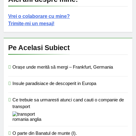
Vrei o colaborare cu mine?
Trimite-mi un mesaj!
Pe Acelasi Subiect
Orașe unde merită să mergi – Frankfurt, Germania
Insule paradisiace de descoperit in Europa
Ce trebuie sa urmaresti atunci cand cauti o companie de
transport
O parte din Banatul de munte (I).