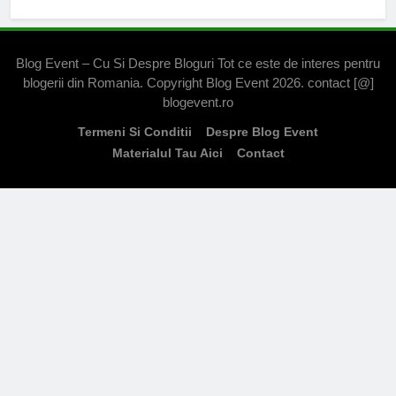
Blog Event – Cu Si Despre Bloguri Tot ce este de interes pentru
blogerii din Romania. Copyright Blog Event 2026. contact [@]
blogevent.ro
Termeni Si Conditii
Despre Blog Event
Materialul Tau Aici
Contact