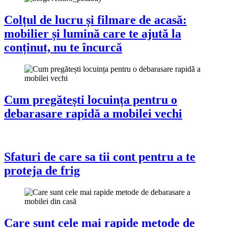
Colțul de lucru și filmare de acasă:
mobilier și lumină care te ajută la
conținut, nu te încurcă
Cum pregătești locuința pentru o
debarasare rapidă a mobilei vechi
Sfaturi de care sa tii cont pentru a te
proteja de frig
Care sunt cele mai rapide metode de