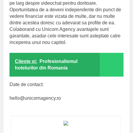
pe larg despre videochat pentru doritoare.
Oportunitatea de a deveni independente din punct de
vedere financiar este vizata de multe, dar nu multe
dintre acestea doresc cu adevarat sa profite de ea.
Colaborand cu Unicorn Agency avantajele sunt
garantate, asadar cele interesate sunt asteptate catre
inceperea unui nou capitol.
Citeste si:
Profesionalismul
hotelurilor din Romania
Date de contact:
hello@unicornagency.ro