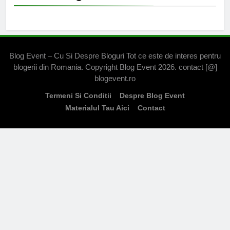
Blog Event – Cu Si Despre Bloguri Tot ce este de interes pentru
blogerii din Romania. Copyright Blog Event 2026. contact [@]
blogevent.ro
Termeni Si Conditii
Despre Blog Event
Materialul Tau Aici
Contact