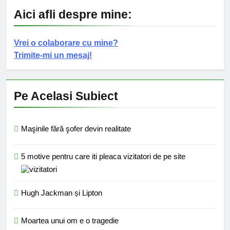
Aici afli despre mine:
Vrei o colaborare cu mine?
Trimite-mi un mesaj!
Pe Acelasi Subiect
Maşinile fără şofer devin realitate
5 motive pentru care iti pleaca vizitatori de pe site
Hugh Jackman și Lipton
Moartea unui om e o tragedie