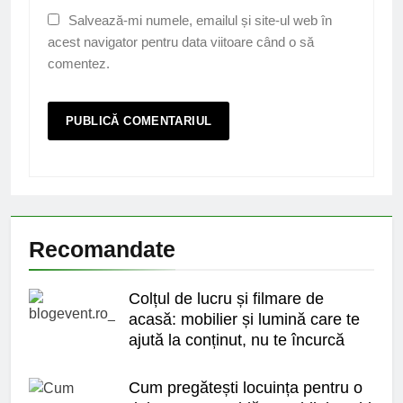
Salvează-mi numele, emailul și site-ul web în
acest navigator pentru data viitoare când o să
comentez.
Recomandate
Colțul de lucru și filmare de
acasă: mobilier și lumină care te
ajută la conținut, nu te încurcă
Cum pregătești locuința pentru o