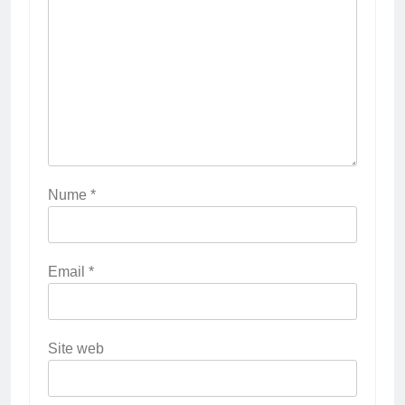
Nume
*
Email
*
Site web