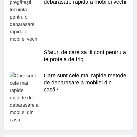
debarasare rapidă a mobilei vechi
Sfaturi de care sa tii cont pentru a
te proteja de frig
Care sunt cele mai rapide metode
de debarasare a mobilei din
casă?