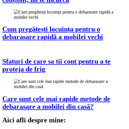
Cum pregătești locuința pentru o
debarasare rapidă a mobilei vechi
Sfaturi de care sa tii cont pentru a te
proteja de frig
Care sunt cele mai rapide metode de
debarasare a mobilei din casă?
Aici afli despre mine: