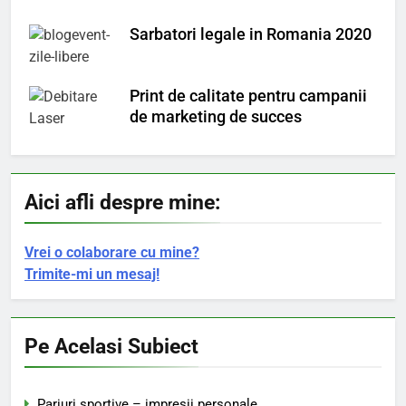
Sarbatori legale in Romania 2020
Print de calitate pentru campanii
de marketing de succes
Aici afli despre mine:
Vrei o colaborare cu mine?
Trimite-mi un mesaj!
Pe Acelasi Subiect
Pariuri sportive – impresii personale