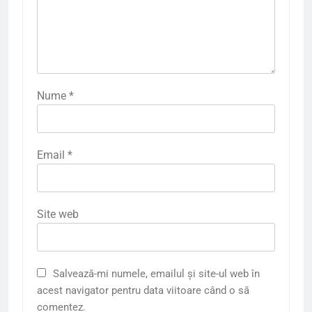
Nume
*
Email
*
Site web
Salvează-mi numele, emailul și site-ul web în
acest navigator pentru data viitoare când o să
comentez.