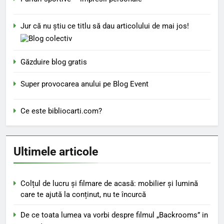
Jur că nu ştiu ce titlu să dau articolului de mai jos!
Găzduire blog gratis
Super provocarea anului pe Blog Event
Ce este bibliocarti.com?
Ultimele articole
Colțul de lucru și filmare de acasă: mobilier și lumină
care te ajută la conținut, nu te încurcă
De ce toata lumea va vorbi despre filmul „Backrooms” in