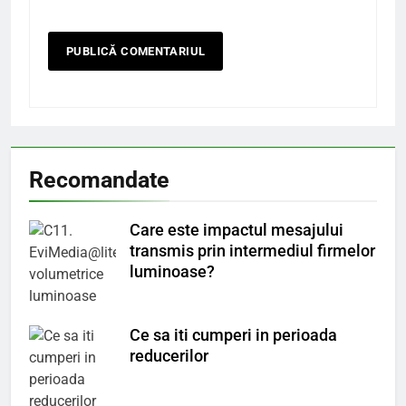
Recomandate
Care este impactul mesajului
transmis prin intermediul firmelor
luminoase?
Ce sa iti cumperi in perioada
reducerilor