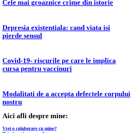
Cele mai groaznice crime din istorie
Depresia existentiala: cand viata isi
pierde sensul
Covid-19- riscurile pe care le implica
cursa pentru vaccinuri
Modalitati de a accepta defectele corpului
nostru
Aici afli despre mine:
Vrei o colaborare cu mine?