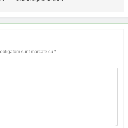
obligatorii sunt marcate cu
*