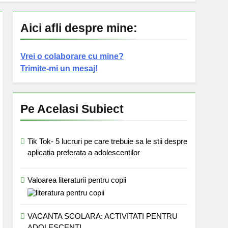
Aici afli despre mine:
Vrei o colaborare cu mine?
Trimite-mi un mesaj!
Pe Acelasi Subiect
Tik Tok- 5 lucruri pe care trebuie sa le stii despre
aplicatia preferata a adolescentilor
Valoarea literaturii pentru copii
VACANTA SCOLARA: ACTIVITATI PENTRU
ADOLESCENTI