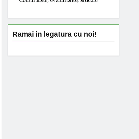
Ramai in legatura cu noi!