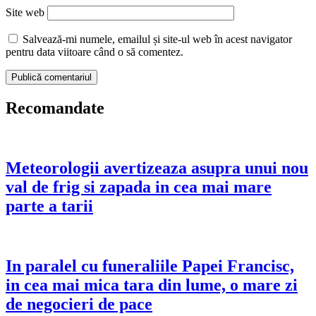
Site web
Salvează-mi numele, emailul și site-ul web în acest navigator
pentru data viitoare când o să comentez.
Recomandate
Meteorologii avertizeaza asupra unui nou
val de frig si zapada in cea mai mare
parte a tarii
In paralel cu funeraliile Papei Francisc,
in cea mai mica tara din lume, o mare zi
de negocieri de pace