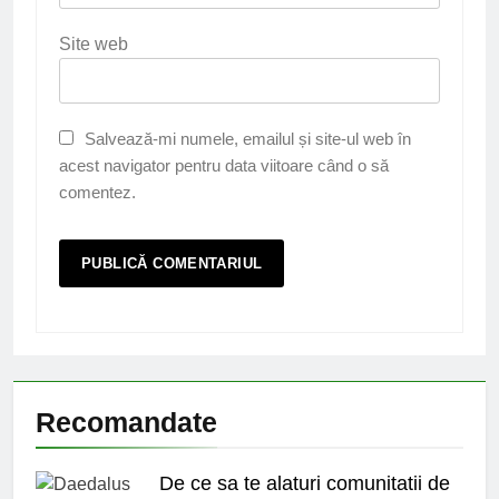
Site web
Salvează-mi numele, emailul și site-ul web în
acest navigator pentru data viitoare când o să
comentez.
Recomandate
De ce sa te alaturi comunitatii de