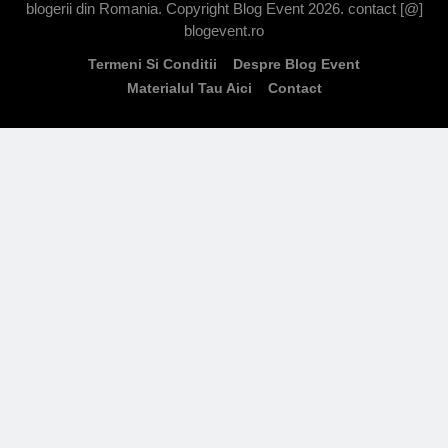
blogerii din Romania. Copyright Blog Event 2026. contact [@]
blogevent.ro
Termeni Si Conditii
Despre Blog Event
Materialul Tau Aici
Contact