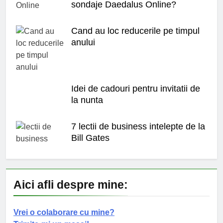
sondaje Daedalus Online?
Cand au loc reducerile pe timpul
anului
Idei de cadouri pentru invitatii de
la nunta
7 lectii de business intelepte de la
Bill Gates
Aici afli despre mine:
Vrei o colaborare cu mine?