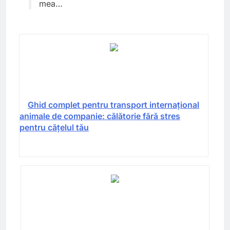
mea…
Ghid complet pentru transport internațional
animale de companie: călătorie fără stres
pentru cățelul tău