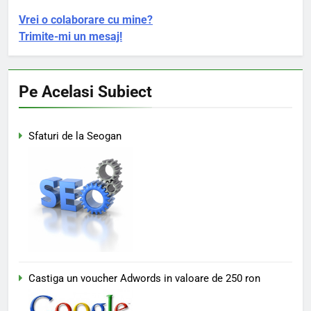
Vrei o colaborare cu mine?
Trimite-mi un mesaj!
Pe Acelasi Subiect
Sfaturi de la Seogan
Castiga un voucher Adwords in valoare de 250 ron