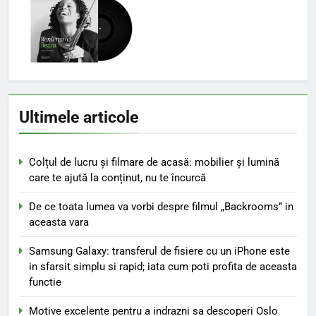
Ultimele articole
Colțul de lucru și filmare de acasă: mobilier și lumină
care te ajută la conținut, nu te încurcă
De ce toata lumea va vorbi despre filmul „Backrooms” in
aceasta vara
Samsung Galaxy: transferul de fisiere cu un iPhone este
in sfarsit simplu si rapid; iata cum poti profita de aceasta
functie
Motive excelente pentru a indrazni sa descoperi Oslo