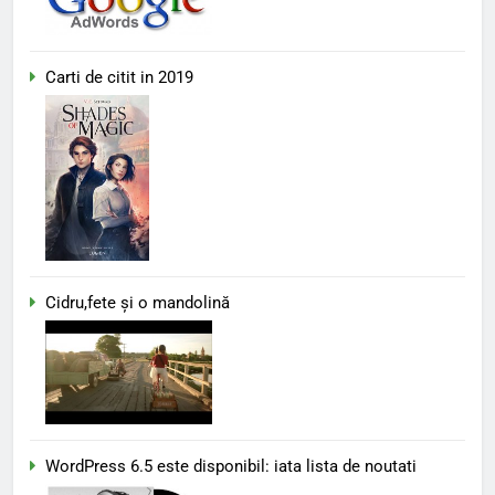
Carti de citit in 2019
Cidru,fete și o mandolină
WordPress 6.5 este disponibil: iata lista de noutati