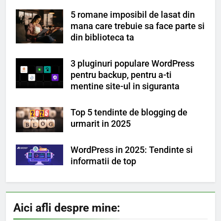
5 romane imposibil de lasat din
mana care trebuie sa face parte si
din biblioteca ta
3 pluginuri populare WordPress
pentru backup, pentru a-ti
mentine site-ul in siguranta
Top 5 tendinte de blogging de
urmarit in 2025
WordPress in 2025: Tendinte si
informatii de top
Aici afli despre mine: