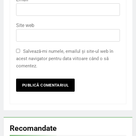
Site web
Salvează-mi numele, emailul și site-ul web în
acest navigator pentru data viitoare când o să
comentez.
Recomandate