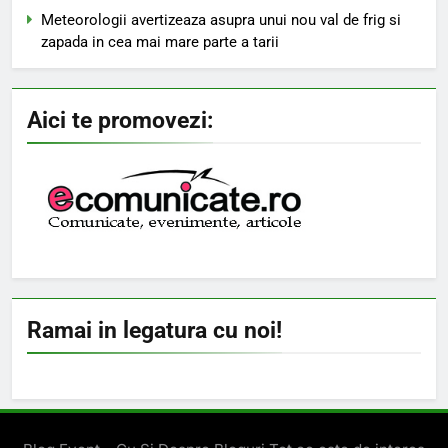
Meteorologii avertizeaza asupra unui nou val de frig si
zapada in cea mai mare parte a tarii
Aici te promovezi:
Ramai in legatura cu noi!