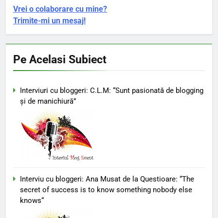
Vrei o colaborare cu mine?
Trimite-mi un mesaj!
Pe Acelasi Subiect
Interviuri cu bloggeri: C.L.M: “Sunt pasionată de blogging
şi de manichiură”
Interviu cu bloggeri: Ana Musat de la Questioare: “The
secret of success is to know something nobody else
knows“