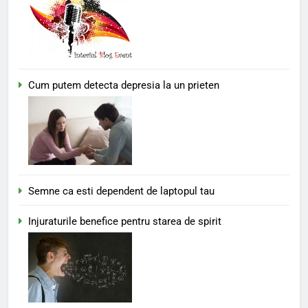
Cum putem detecta depresia la un prieten
Semne ca esti dependent de laptopul tau
Injuraturile benefice pentru starea de spirit