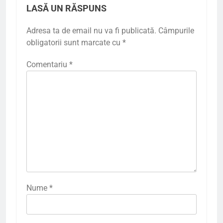
LASĂ UN RĂSPUNS
Adresa ta de email nu va fi publicată.
Câmpurile
obligatorii sunt marcate cu
*
Comentariu
*
Nume
*