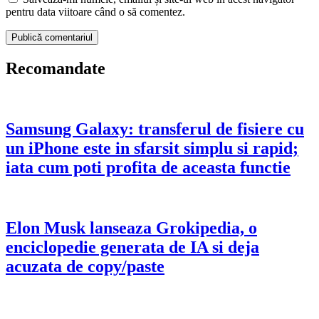
pentru data viitoare când o să comentez.
Recomandate
Samsung Galaxy: transferul de fisiere cu
un iPhone este in sfarsit simplu si rapid;
iata cum poti profita de aceasta functie
Elon Musk lanseaza Grokipedia, o
enciclopedie generata de IA si deja
acuzata de copy/paste