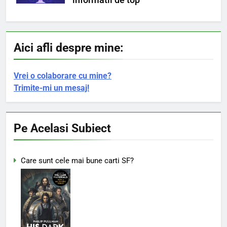
Aici afli despre mine:
Vrei o colaborare cu mine?
Trimite-mi un mesaj!
Pe Acelasi Subiect
Care sunt cele mai bune carti SF?