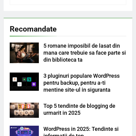
Recomandate
5 romane imposibil de lasat din
mana care trebuie sa face parte si
din biblioteca ta
3 pluginuri populare WordPress
pentru backup, pentru a-ti
mentine site-ul in siguranta
Top 5 tendinte de blogging de
urmarit in 2025
WordPress in 2025: Tendinte si
informatii de top