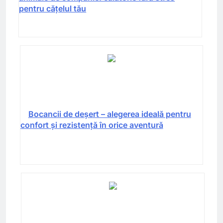
pentru cățelul tău
Bocancii de deșert – alegerea ideală pentru
confort și rezistență în orice aventură