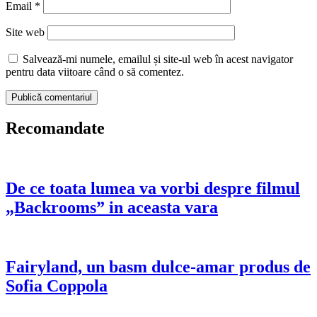
Email
*
Site web
Salvează-mi numele, emailul și site-ul web în acest navigator
pentru data viitoare când o să comentez.
Recomandate
De ce toata lumea va vorbi despre filmul
„Backrooms” in aceasta vara
Fairyland, un basm dulce-amar produs de
Sofia Coppola