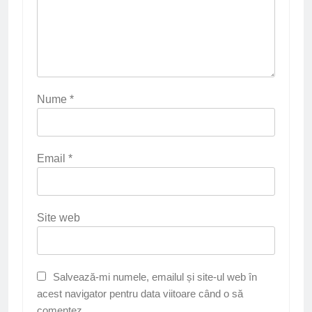
Nume
*
Email
*
Site web
Salvează-mi numele, emailul și site-ul web în
acest navigator pentru data viitoare când o să
comentez.