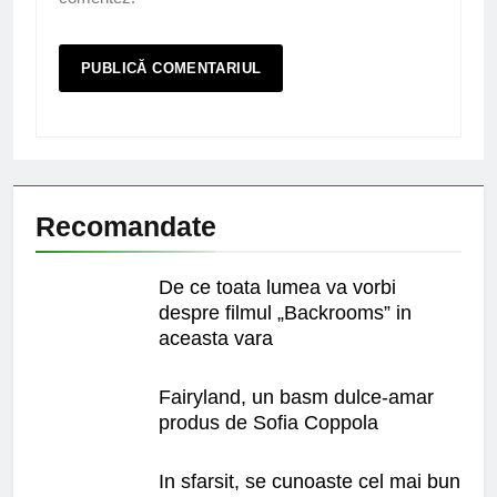
Recomandate
De ce toata lumea va vorbi
despre filmul „Backrooms” in
aceasta vara
Fairyland, un basm dulce-amar
produs de Sofia Coppola
In sfarsit, se cunoaste cel mai bun