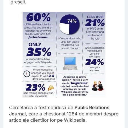
greşeli.
Cercetarea a fost condusă de
Public Relations
Journal
, care a chestionat 1284 de membri despre
articolele clienţilor lor pe Wikipedia.