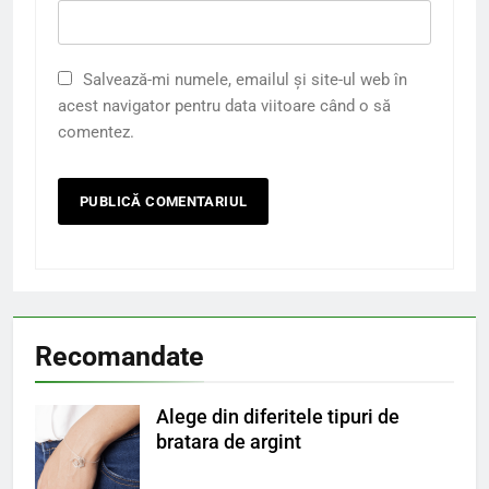
Salvează-mi numele, emailul și site-ul web în
acest navigator pentru data viitoare când o să
comentez.
Recomandate
Alege din diferitele tipuri de
bratara de argint