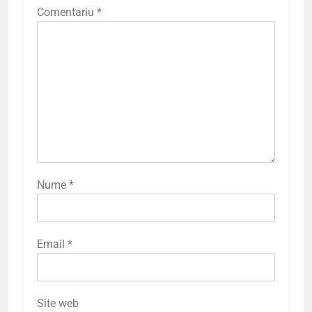
Comentariu
*
Nume
*
Email
*
Site web