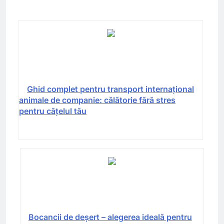
Ghid complet pentru transport internațional
animale de companie: călătorie fără stres
pentru cățelul tău
Bocancii de deșert – alegerea ideală pentru