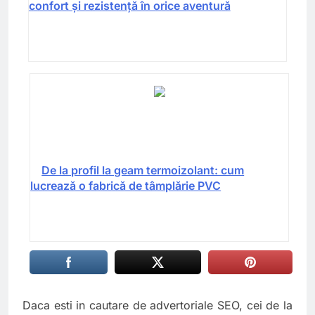
confort și rezistență în orice aventură
De la profil la geam termoizolant: cum
lucrează o fabrică de tâmplărie PVC
Daca esti in cautare de advertoriale SEO, cei de la