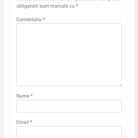
obligatorii sunt marcate cu
*
Comentariu
*
Nume
*
Email
*