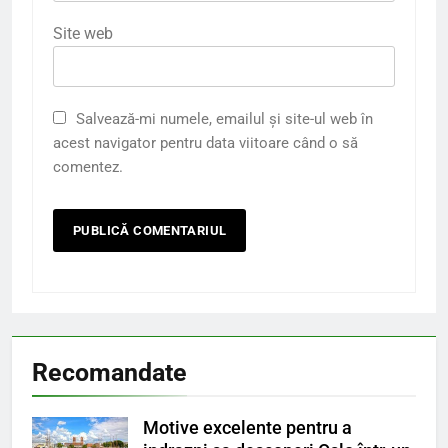
Site web
Salvează-mi numele, emailul și site-ul web în
acest navigator pentru data viitoare când o să
comentez.
Recomandate
Motive excelente pentru a