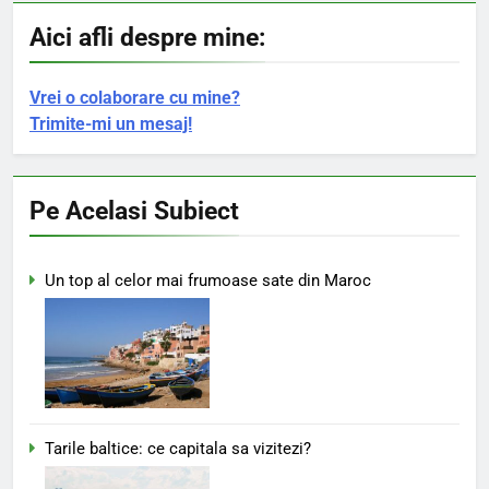
Aici afli despre mine:
Vrei o colaborare cu mine?
Trimite-mi un mesaj!
Pe Acelasi Subiect
Un top al celor mai frumoase sate din Maroc
Tarile baltice: ce capitala sa vizitezi?